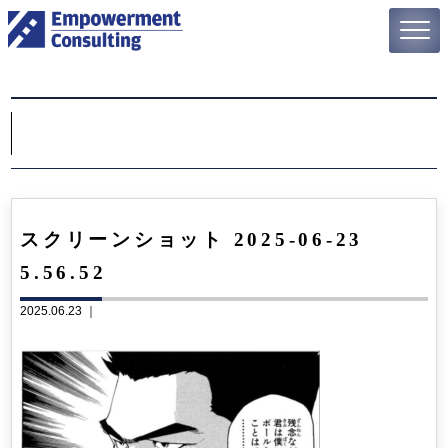
スクリーンショット 2025-06-23
5.56.52
2025.06.23 ｜