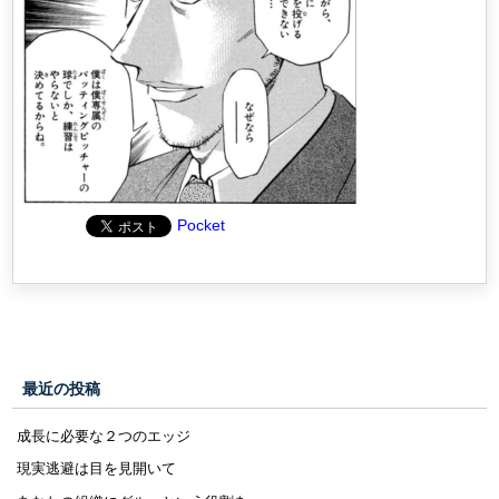
Pocket
最近の投稿
成長に必要な２つのエッジ
現実逃避は目を見開いて