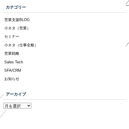
カテゴリー
営業支援BLOG
小ネタ（営業）
セミナー
小ネタ（仕事全般）
営業戦略
Sales Tech
SFA/CRM
お知らせ
アーカイブ