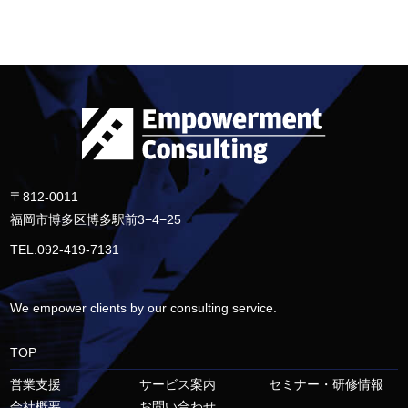
〒812-0011
福岡市博多区博多駅前3−4−25
TEL.092-419-7131
We empower clients by our consulting service.
TOP
営業支援
サービス案内
セミナー・研修情報
会社概要
お問い合わせ