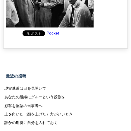
Pocket
最近の投稿
現実逃避は目を見開いて
あなたの組織にグルーという役割を
顧客を物語の当事者へ
上を向いた（顔を上げた）方がいいとき
誰かの期待に自分を入れておく