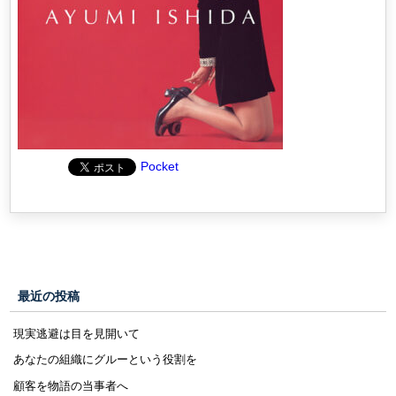
Pocket
最近の投稿
現実逃避は目を見開いて
あなたの組織にグルーという役割を
顧客を物語の当事者へ