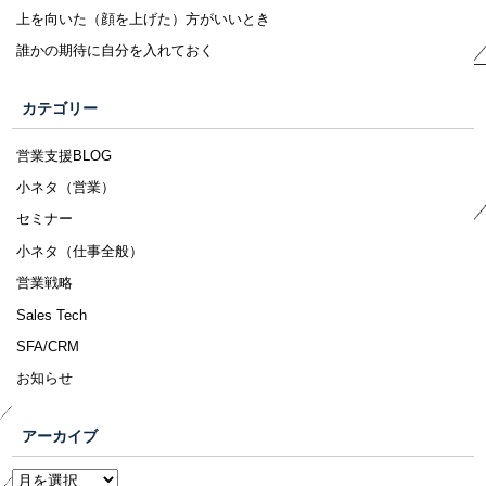
上を向いた（顔を上げた）方がいいとき
誰かの期待に自分を入れておく
カテゴリー
営業支援BLOG
小ネタ（営業）
セミナー
小ネタ（仕事全般）
営業戦略
Sales Tech
SFA/CRM
お知らせ
アーカイブ