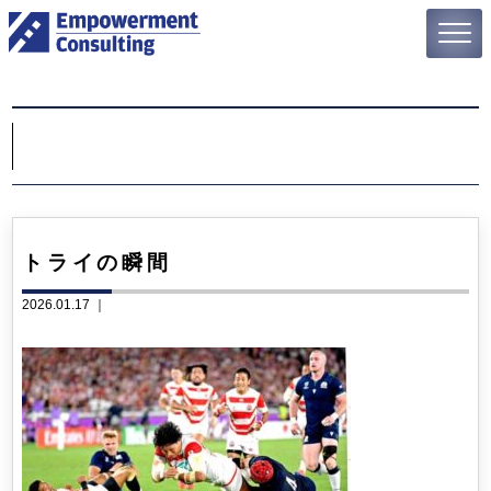
トライの瞬間
2026.01.17 ｜