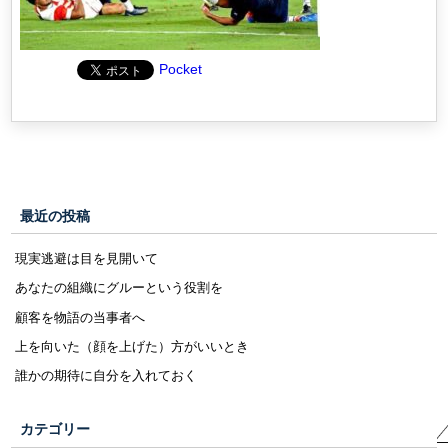
Pocket
最近の投稿
現実逃避は目を見開いて
あなたの組織にグルーという役割を
顧客を物語の当事者へ
上を向いた（顔を上げた）方がいいとき
誰かの期待に自分を入れておく
カテゴリー