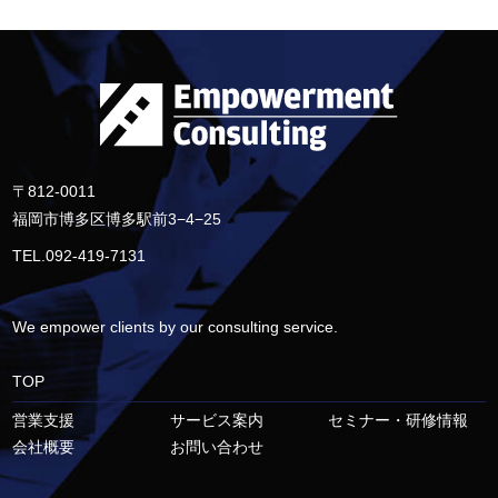
〒812-0011
福岡市博多区博多駅前3−4−25
TEL.092-419-7131
We empower clients by our consulting service.
TOP
営業支援
サービス案内
セミナー・研修情報
会社概要
お問い合わせ