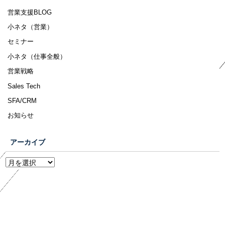
営業支援BLOG
小ネタ（営業）
セミナー
小ネタ（仕事全般）
営業戦略
Sales Tech
SFA/CRM
お知らせ
アーカイブ