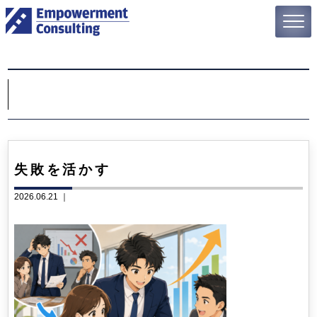
失敗を活かす
2026.06.21 ｜