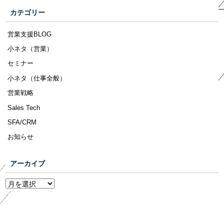
カテゴリー
営業支援BLOG
小ネタ（営業）
セミナー
小ネタ（仕事全般）
営業戦略
Sales Tech
SFA/CRM
お知らせ
アーカイブ