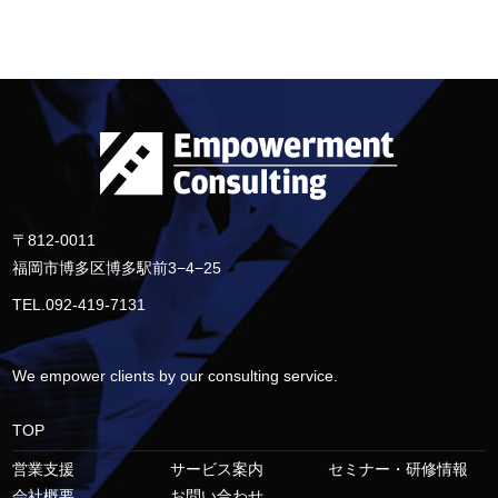
〒812-0011
福岡市博多区博多駅前3−4−25
TEL.092-419-7131
We empower clients by our consulting service.
TOP
営業支援
サービス案内
セミナー・研修情報
会社概要
お問い合わせ