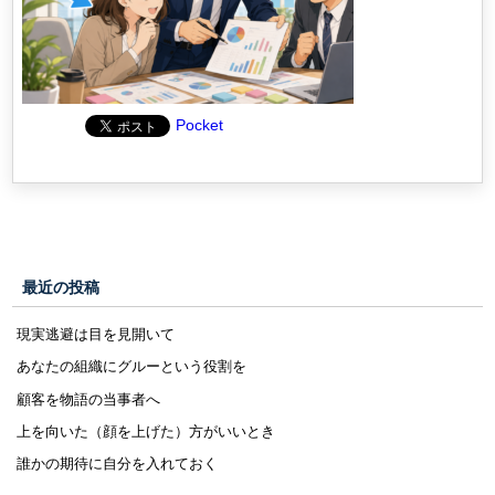
Pocket
最近の投稿
現実逃避は目を見開いて
あなたの組織にグルーという役割を
顧客を物語の当事者へ
上を向いた（顔を上げた）方がいいとき
誰かの期待に自分を入れておく