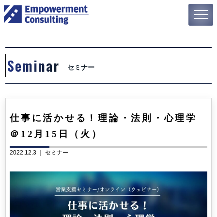
Seminar
セミナー
仕事に活かせる！理論・法則・心理学
＠12月15日（火）
2022.12.3 ｜
セミナー