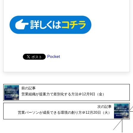
Pocket
前の記事
営業組織が提案力で差別化する方法＠12月9日（金）
次の記事
営業パーソンが成長できる環境の創り方＠12月20日（火）