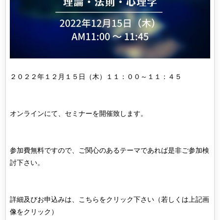
２０２２年１２月１５日（木）１１：００～１１：４５
オンラインにて、セミナーを開催致します。
参加費無料ですので、ご関心のあるテーマであれば是非ご参加検
討下さい。
詳細及びお申込みは、こちらをクリック下さい（若しくは上記画
像をクリック）