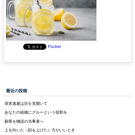
Pocket
最近の投稿
現実逃避は目を見開いて
あなたの組織にグルーという役割を
顧客を物語の当事者へ
上を向いた（顔を上げた）方がいいとき