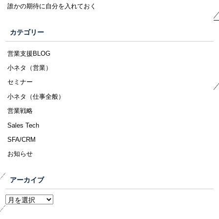
誰かの期待に自分を入れておく
カテゴリー
営業支援BLOG
小ネタ（営業）
セミナー
小ネタ（仕事全般）
営業戦略
Sales Tech
SFA/CRM
お知らせ
アーカイブ