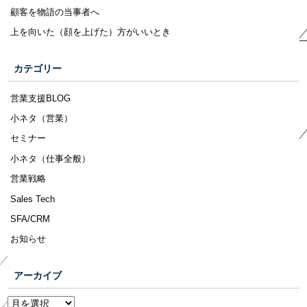
顧客を物語の当事者へ
上を向いた（顔を上げた）方がいいとき
カテゴリー
営業支援BLOG
小ネタ（営業）
セミナー
小ネタ（仕事全般）
営業戦略
Sales Tech
SFA/CRM
お知らせ
アーカイブ