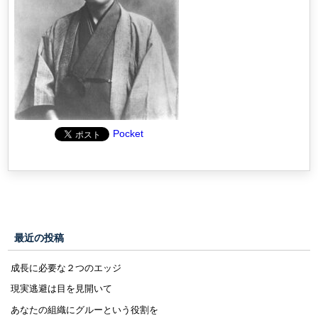
Pocket
最近の投稿
成長に必要な２つのエッジ
現実逃避は目を見開いて
あなたの組織にグルーという役割を