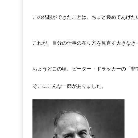
この発想ができたことは、ちょと褒めてあげた
これが、自分の仕事の在り方を見直す大きなき
ちょうどこの頃、ピーター・ドラッカーの「非
そこにこんな一節がありました。