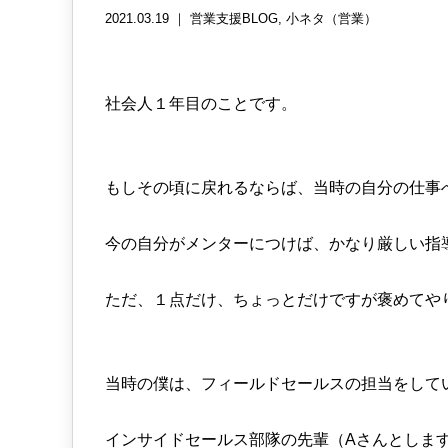
2021.03.19 ｜
営業支援BLOG
小ネタ（営業）
社会人１年目のことです。
もしその頃に戻れるならば、当時の自分の仕事
今の自分がメンターにつけば、かなり厳しい指
ただ、１点だけ、ちょっとだけですが褒めてや
当時の僕は、フィールドセールスの担当をして
インサイドセールス部隊の先輩（Aさんとしま