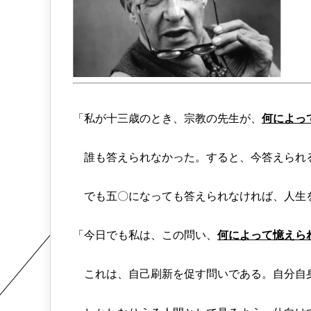
「私が十三歳のとき、宗教の先生が、
何によっ
誰も答えられなかった。すると、今答えられ
でも五〇になっても答えられなければ、人生
「今日でも私は、この問い、
何によって憶えら
これは、自己刷新を促す問いである。自分自