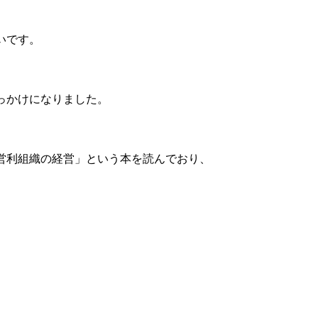
いです。
っかけになりました。
営利組織の経営」という本を読んでおり、