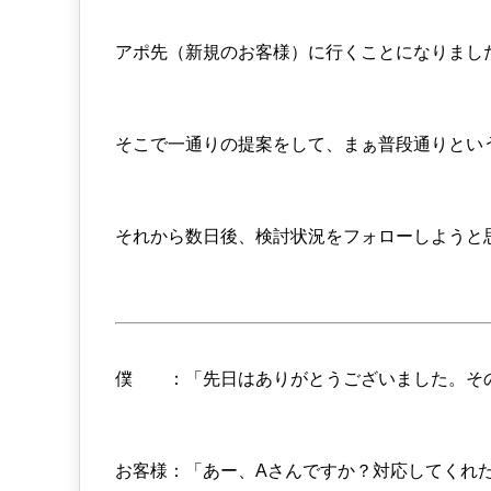
アポ先（新規のお客様）に行くことになりまし
そこで一通りの提案をして、まぁ普段通りとい
それから数日後、検討状況をフォローしようと思
僕 ：「先日はありがとうございました。そ
お客様：「あー、Aさんですか？対応してくれ