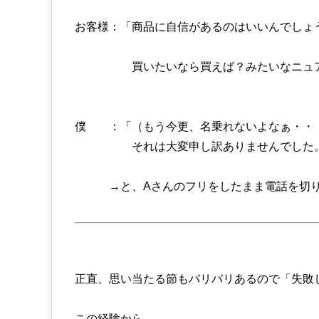
お客様：「商品に自信があるのはいいんでしょ
買いたいなら買えば？みたいなニュアンス
僕 ：「（もう今更、名乗れないよなぁ・・
それは大変申し訳ありませんでした。よ
→と、Aさんのフリをしたまま電話を切り
正直、思い当たる節もバリバリあるので「失敗
この経験から、