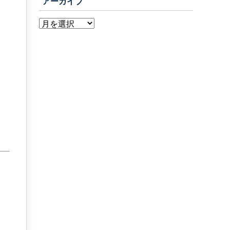
アーカイブ