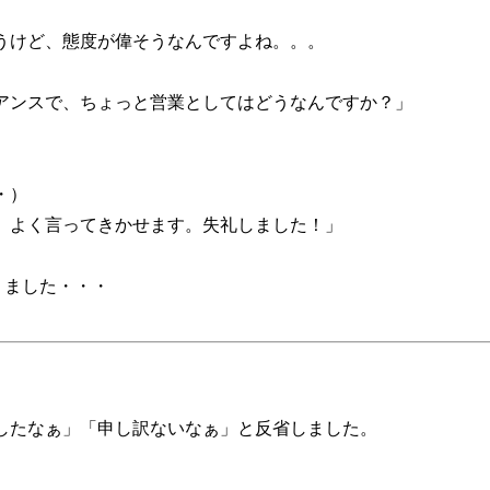
うけど、態度が偉そうなんですよね。。。
で、ちょっと営業としてはどうなんですか？」
・）
く言ってきかせます。失礼しました！」
ました・・・
したなぁ」「申し訳ないなぁ」と反省しました。