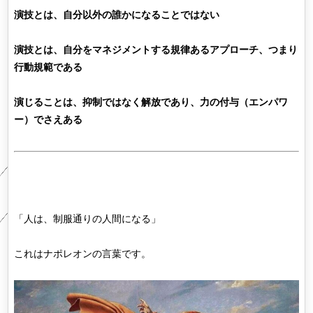
演技とは、自分以外の誰かになることではない
演技とは、自分をマネジメントする規律あるアプローチ、つまり
行動規範である
演じることは、抑制ではなく解放であり、力の付与（エンパワ
ー）でさえある
「人は、制服通りの人間になる」
これはナポレオンの言葉です。