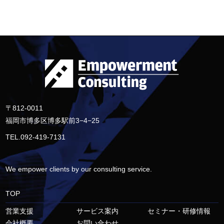
〒812-0011
福岡市博多区博多駅前3−4−25
TEL.092-419-7131
We empower clients by our consulting service.
TOP
営業支援
サービス案内
セミナー・研修情報
会社概要
お問い合わせ