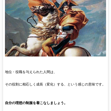
地位・役職を与えられた人間は、
その役割に相応しく成長（変化）する、という感じの意味です。
自分の理想の制服を着こなしましょう。