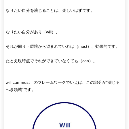
なりたい自分を演じることは、楽しいはずです。
なりたい自分があり（will）、
それが周り・環境から望まれていれば（must）、効果的です。
たとえ現時点でそれができていなくても（can）。
will-can-must のフレームワークでいえば、この部分が“演じる
べき領域”です。