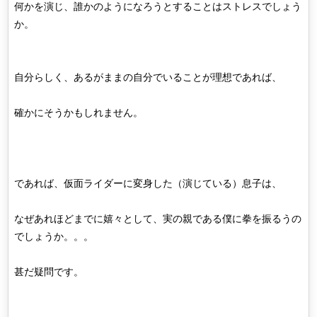
何かを演じ、誰かのようになろうとすることはストレスでしょう
か。
自分らしく、あるがままの自分でいることが理想であれば、
確かにそうかもしれません。
であれば、仮面ライダーに変身した（演じている）息子は、
なぜあれほどまでに嬉々として、実の親である僕に拳を振るうの
でしょうか。。。
甚だ疑問です。