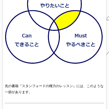
先の書籍『スタンフォードの権力のレッスン』には、このような
一節があります。