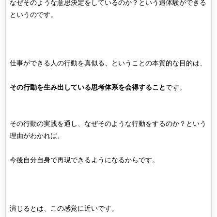
なぜそのような意思決定をしているのか？という追体験ができる
というのです。
仕事ができる人の行動を真似る、ということの本質的な目的は、
その行動を生み出している思考体系を会得すること
です。
その行動の実践を通し、なぜそのような行動をするのか？という
理由がわかれば、
今後
自分自身で再現できるようになるから
です。
演じるとは、この感覚に近いです。