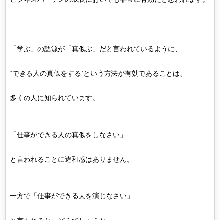
「学ぶ」の語源が「真似ぶ」だと言われているように、
“できる人の真似をする”という方法が有効であることは、
多くの人に知られています。
「仕事ができる人の真似をしなさい」
と言われることに違和感はありません。
一方で「仕事ができる人を演じなさい」