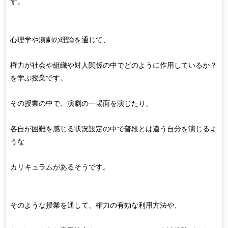
す。
心理学や演劇の理論を通じて、
権力が社会や組織や対人関係の中でどのように作用しているか？
を学ぶ授業です。
その授業の中で、演劇の一場面を演じたり、
各自が困難を感じる状況設定の中で普段とは違う自分を演じるよ
うな
カリキュラムがあるそうです。
そのような授業を通して、権力の有効な利用方法や、