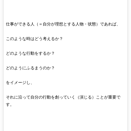
仕事ができる人（＝自分が理想とする人物・状態）であれば、
このような時はどう考えるか？
どのような行動をするか？
どのようにふるまうのか？
をイメージし、
それに沿って自分の行動を創っていく（演じる）ことが重要で
す。