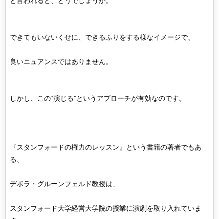
と言われると、どうでしょうか。
できてもいないくせに、できるふりをする様なイメージで、
良いニュアンスではありません。
しかし、この“演じる”というアプローチが有効なのです。
『スタンフォードの権力のレッスン』という書籍の著者でもあ
る、
デボラ・グルーンフェルド教授は、
スタンフォード大学経営大学院の授業に演劇を取り入れていま