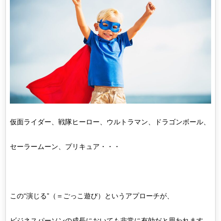
仮面ライダー、戦隊ヒーロー、ウルトラマン、ドラゴンボール、
セーラームーン、プリキュア・・・
この“演じる”（＝ごっこ遊び）というアプローチが、
ビジネスパーソンの成長においても非常に有効だと思われます。