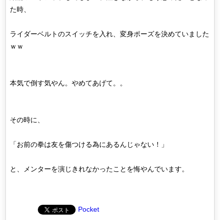
た時、
ライダーベルトのスイッチを入れ、変身ポーズを決めていました
ｗｗ
本気で倒す気やん。やめてあげて。。
その時に、
「お前の拳は友を傷つける為にあるんじゃない！」
と、メンターを演じきれなかったことを悔やんでいます。
Pocket