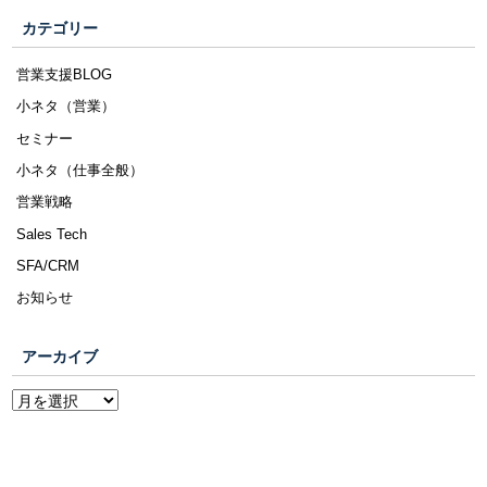
カテゴリー
営業支援BLOG
小ネタ（営業）
セミナー
小ネタ（仕事全般）
営業戦略
Sales Tech
SFA/CRM
お知らせ
アーカイブ