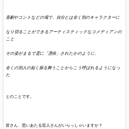
喜劇やコントなどの場で、自分とは全く別のキャラクターに
なり切ることができるアーティスティックなコメディアンの
こと
その姿がまるで霊に「憑依」されたかのように、
全くの別人の如く振る舞うことからこう呼ばれるようになっ
た
とのことです。
皆さん、思いあたる芸人さんがいらっしゃいますか？