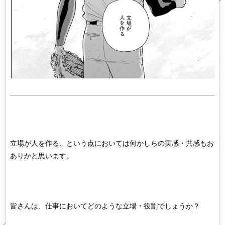
立場が人を作る、という点においては何かしらの実感・共感もお
ありかと思います。
皆さんは、仕事においてどのような立場・役割でしょうか？