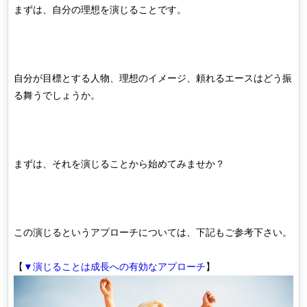
まずは、自分の理想を演じることです。
自分が目標とする人物、理想のイメージ、頼れるエースはどう振
る舞うでしょうか。
まずは、それを演じることから始めてみませか？
この演じるというアプローチについては、下記もご参考下さい。
【
▼演じることは成長への有効なアプローチ
】