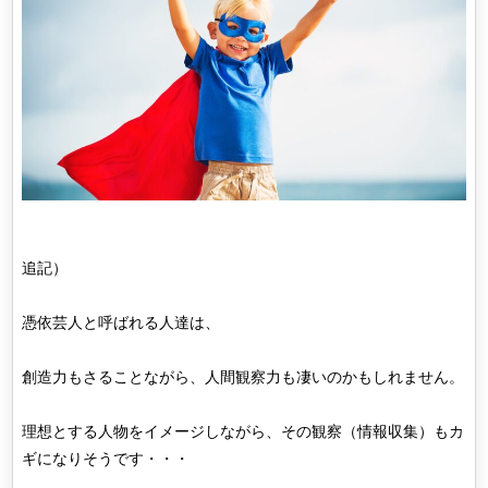
追記）
憑依芸人と呼ばれる人達は、
創造力もさることながら、人間観察力も凄いのかもしれません。
理想とする人物をイメージしながら、その観察（情報収集）もカ
ギになりそうです・・・