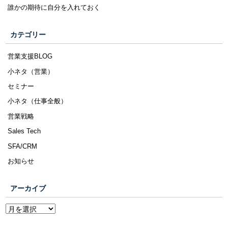
誰かの期待に自分を入れておく
カテゴリー
営業支援BLOG
小ネタ（営業）
セミナー
小ネタ（仕事全般）
営業戦略
Sales Tech
SFA/CRM
お知らせ
アーカイブ