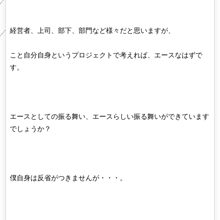
経営者、上司、部下、部門など様々だと思いますが、
こと自分自身というプロジェクトで考えれば、エースなはずで
す。
エースとしての振る舞い、エースらしい振る舞いができています
でしょうか？
僕自身は反省がつきませんが・・・。