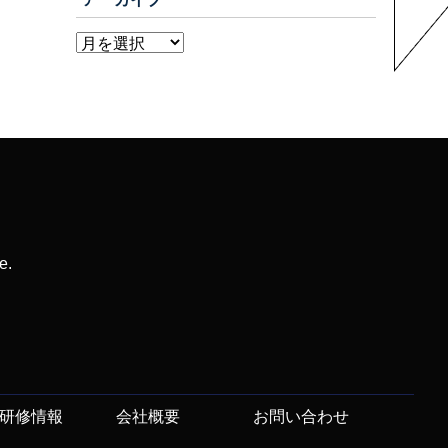
e.
研修情報
会社概要
お問い合わせ