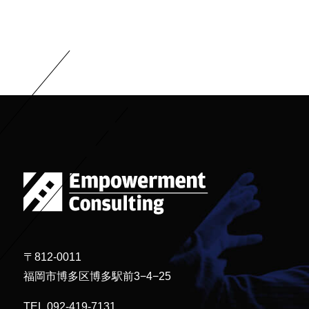
〒812-0011
福岡市博多区博多駅前3−4−25
TEL.092-419-7131