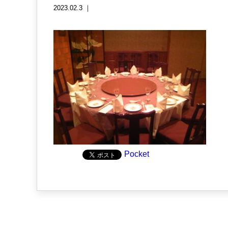
2023.02.3 ｜
Pocket