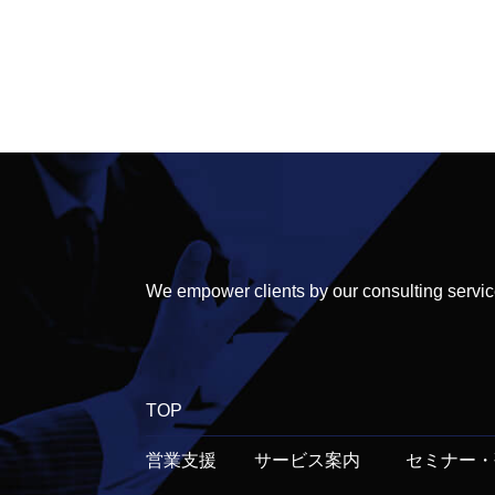
We empower clients by our consulting servic
TOP
営業支援
サービス案内
セミナー・