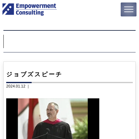
ジョブズスピーチ
2024.01.12 ｜