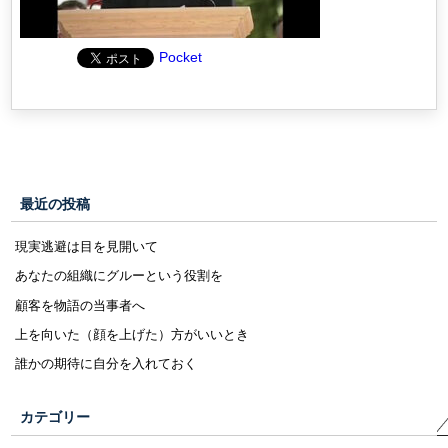
Pocket
最近の投稿
現実逃避は目を見開いて
あなたの組織にグルーという役割を
顧客を物語の当事者へ
上を向いた（顔を上げた）方がいいとき
誰かの期待に自分を入れておく
カテゴリー