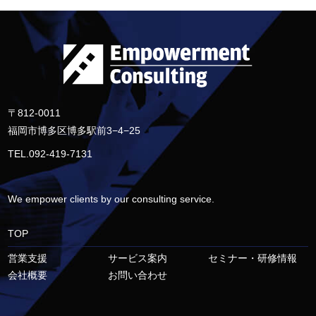
〒812-0011
福岡市博多区博多駅前3−4−25
TEL.092-419-7131
We empower clients by our consulting service.
TOP
営業支援
サービス案内
セミナー・研修情報
会社概要
お問い合わせ