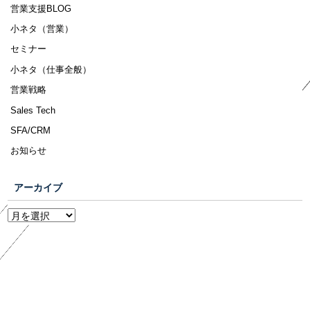
営業支援BLOG
小ネタ（営業）
セミナー
小ネタ（仕事全般）
営業戦略
Sales Tech
SFA/CRM
お知らせ
アーカイブ