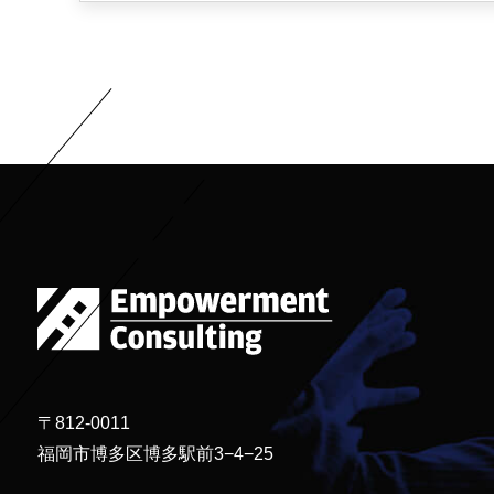
〒812-0011
福岡市博多区博多駅前3−4−25