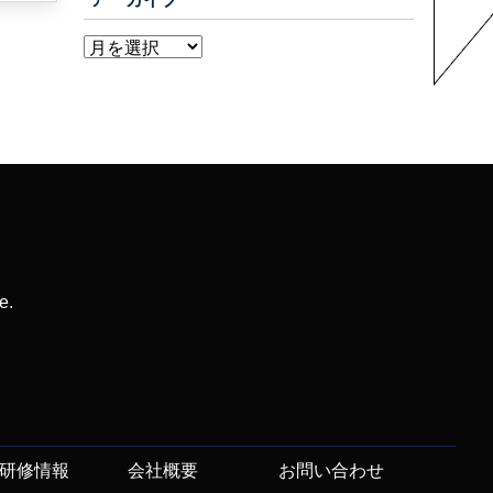
e.
研修情報
会社概要
お問い合わせ