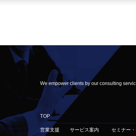
We empower clients by our consulting servic
TOP
営業支援
サービス案内
セミナー・