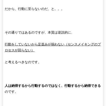
だから、行動に至らないのだ、と。。。
その通りではあるのですが、本質は逆説的に、
行動をしていないから足並みが揃わない（センスメイキングのプ
ロセスが回らない）
と考えるべきなのです。
人は納得するから行動するのではなく、行動するから納得できる
のです。