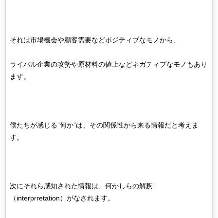
それは市場機会や顧客需要などポジティブなモノから、
ライバル企業の攻勢や原材料の値上などネガティブなモノもあり
ます。
僕たちが感じる”何か”は、その関係性から来る情報だと考えま
す。
次にそれら感知された情報は、何かしらの解釈
（interprretation）がなされます。