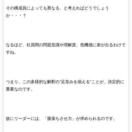
その構成員によっても異なる、と考えればどうでしょう
か・・・？
なるほど、社員間の問題意識や理解度、危機感に差が出るわけで
すね。
つまり、この多様的な解釈の”足並みを揃える”ことが、決定的に
重要なのです。
故にリーダーには、「腹落ちさせ力」が求められるのです。