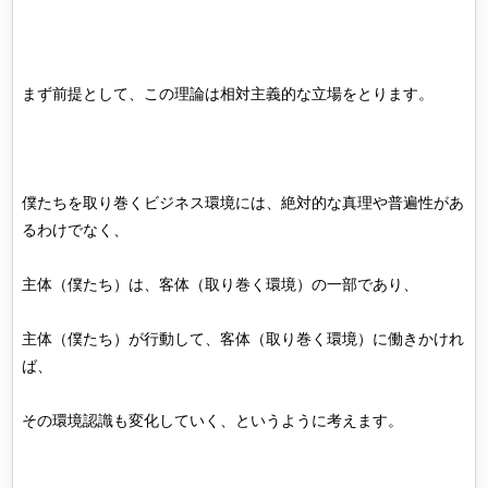
まず前提として、この理論は相対主義的な立場をとります。
僕たちを取り巻くビジネス環境には、絶対的な真理や普遍性があ
るわけでなく、
主体（僕たち）は、客体（取り巻く環境）の一部であり、
主体（僕たち）が行動して、客体（取り巻く環境）に働きかけれ
ば、
その環境認識も変化していく、というように考えます。