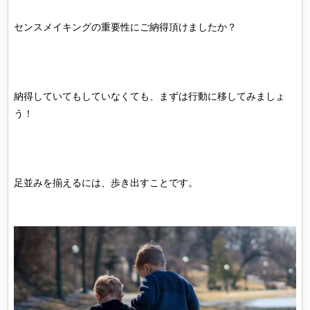
センスメイキングの重要性にご納得頂けましたか？
納得していてもしていなくても、まずは行動に移してみましょ
う！
足並みを揃えるには、歩き出すことです。