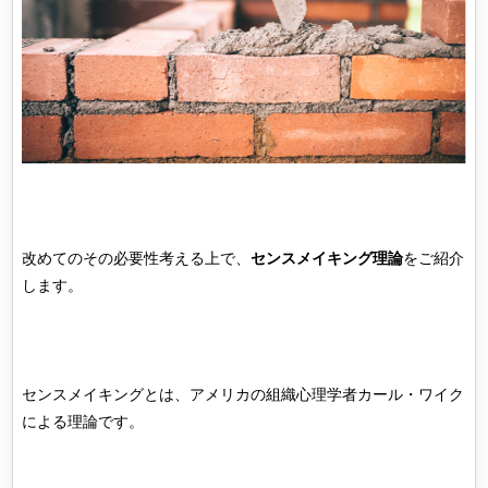
改めてのその必要性考える上で、
センスメイキング理論
をご紹介
します。
センスメイキングとは、アメリカの組織心理学者カール・ワイク
による理論です。