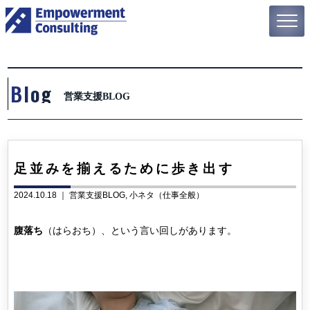
Blog
営業支援BLOG
足並みを揃えるために歩き出す
2024.10.18 ｜
営業支援BLOG
小ネタ（仕事全般）
腹落ち
（はらおち）、という言い回しがあります。