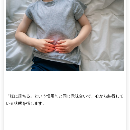
「腹に落ちる」という慣用句と同じ意味合いで、心から納得して
いる状態を指します。