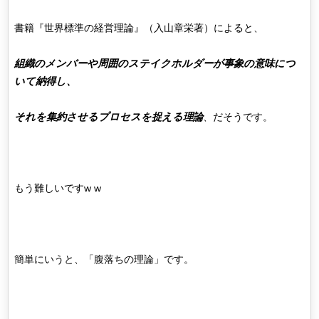
書籍『世界標準の経営理論』（入山章栄著）によると、
組織のメンバーや周囲のステイクホルダーが事象の意味につ
いて納得し、
それを集約させるプロセスを捉える理論
、だそうです。
もう難しいですw w
簡単にいうと、「腹落ちの理論」です。