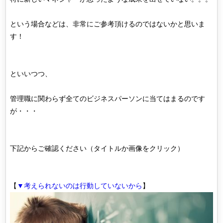
という場合などは、非常にご参考頂けるのではないかと思いま
す！
といいつつ、
管理職に関わらず全てのビジネスパーソンに当てはまるのです
が・・・
下記からご確認ください（タイトルか画像をクリック）
【
▼考えられないのは行動していないから
】