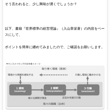
そう言われると、少し興味が湧くでしょうか？
以下、書籍『世界標準の経営理論』（入山章栄著）の内容をベー
スにして、
ポイントを簡単に纏めてみましたので、ご確認をお願いします。