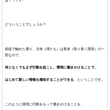
どういうことでしょうか？
前提で触れた通り、主体（僕たち）は客体（取り巻く環境）の一
部なので、
何となくでもまず行動を起こし、環境に働きかけることで、
はじめて新しい情報を感知することができる
、ということです。
このように環境に行動をもって働きかけることを、