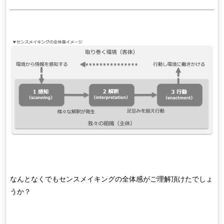
なんとなくでもセンスメイキングの全体感がご理解頂けたでしょ
うか？