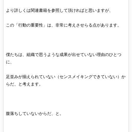
より詳しくは関連書籍を参照して頂ければと思いますが、
この「行動の重要性」は、非常に考えさせらる点があります。
僕たちは、組織で思うような成果が出せていない理由のひとつ
に、
足並みが揃えられていない（センスメイキングできていない）か
らだ、と考えます。
腹落ちしていないからだ、と。