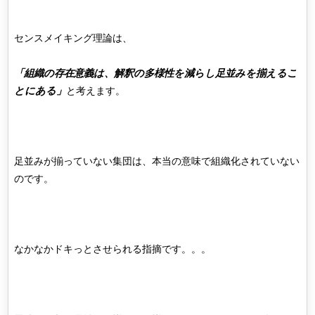
センスメイキング理論は、
「組織の存在意義は、解釈の多様性を減らし足並みを揃えるこ
とにある」
と考えます。
足並みが揃っていない集団は、本当の意味で組織化されていない
のです。
なかなかドキっとさせられる指摘です。。。