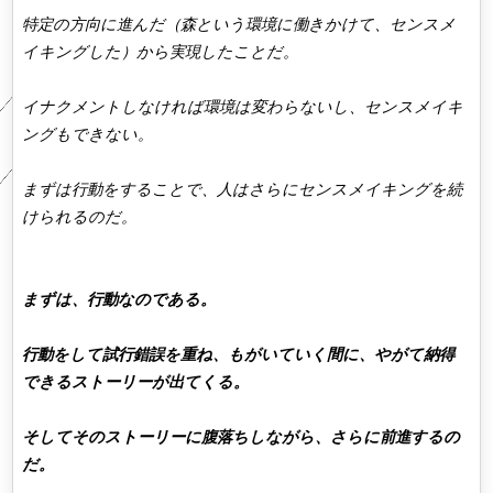
特定の方向に進んだ（森という環境に働きかけて、センスメ
イキングした）から実現したことだ。
イナクメントしなければ環境は変わらないし、センスメイキ
ングもできない。
まずは行動をすることで、人はさらにセンスメイキングを続
けられるのだ。
まずは、行動なのである。
行動をして試行錯誤を重ね、もがいていく間に、やがて納得
できるストーリーが出てくる。
そしてそのストーリーに腹落ちしながら、さらに前進するの
だ。