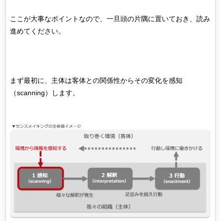
ここが大事なポイントなので、一旦頭の片隅に置いておき、読み
進めてください。
まず最初に、主体は客体との関係性からその変化を感知
（scanning）します。