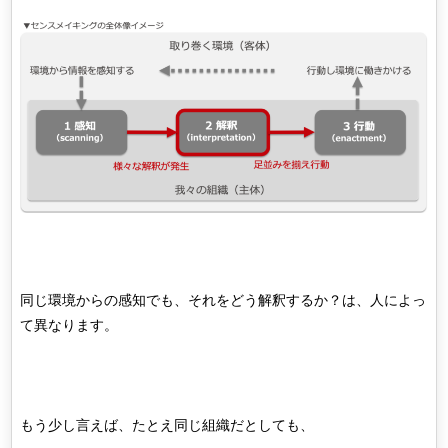
同じ環境からの感知でも、それをどう解釈するか？は、人によっ
て異なります。
もう少し言えば、たとえ同じ組織だとしても、