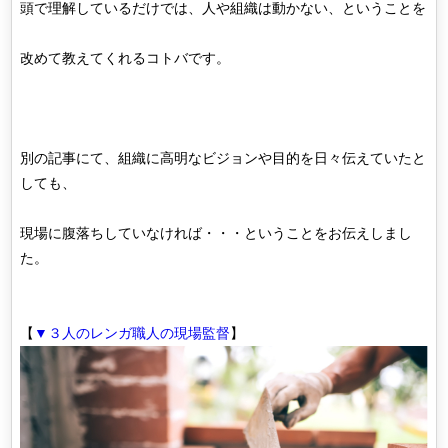
頭で理解しているだけでは、人や組織は動かない、ということを
改めて教えてくれるコトバです。
別の記事にて、組織に高明なビジョンや目的を日々伝えていたと
しても、
現場に腹落ちしていなければ・・・ということをお伝えしまし
た。
【
▼３人のレンガ職人の現場監督
】