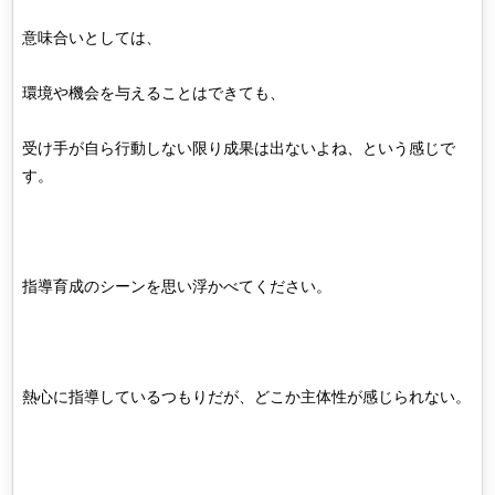
意味合いとしては、
環境や機会を与えることはできても、
受け手が自ら行動しない限り成果は出ないよね、という感じで
す。
指導育成のシーンを思い浮かべてください。
熱心に指導しているつもりだが、どこか主体性が感じられない。