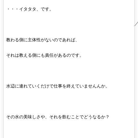
・・・イタタタ、です。
教わる側に主体性がないのであれば、
それは教える側にも責任があるのです。
水辺に連れていくだけで仕事を終えていませんんか。
その水の美味しさや、それを飲むことでどうなるか？