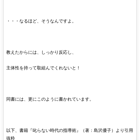
・・・なるほど、そうなんですよ。
教えたからには、しっかり反応し、
主体性を持って取組んでくれないと！
同書には、更にこのように書かれています。
以下、書籍『叱らない時代の指導術』（著：島沢優子）より引用
抜粋