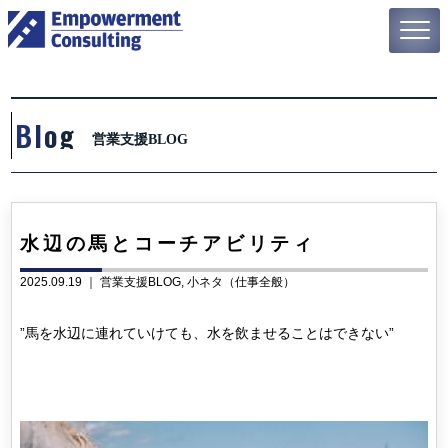
Blog
営業支援BLOG
水辺の馬とコーチアビリティ
2025.09.19 ｜
営業支援BLOG
小ネタ（仕事全般）
”馬を水辺に連れていけても、水を飲ませることはできない”