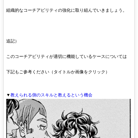
組織的なコーチアビリティの強化に取り組んでいきましょう。
追記）
このコーチアビリティが適切に機能しているケースについては
下記もご参考ください（タイトルか画像をクリック）
▼
教えられる側のスキルと教えるという機会