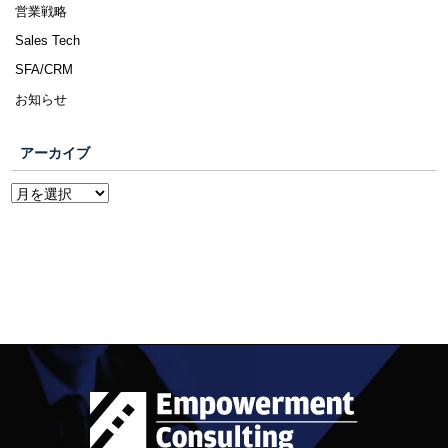
営業戦略
Sales Tech
SFA/CRM
お知らせ
アーカイブ