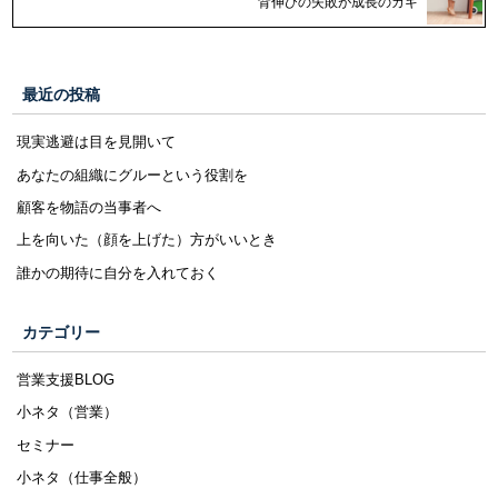
背伸びの失敗が成長のカギ
最近の投稿
現実逃避は目を見開いて
あなたの組織にグルーという役割を
顧客を物語の当事者へ
上を向いた（顔を上げた）方がいいとき
誰かの期待に自分を入れておく
カテゴリー
営業支援BLOG
小ネタ（営業）
セミナー
小ネタ（仕事全般）