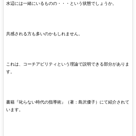
水辺には一緒にいるものの・・・という状態でしょうか。
共感される方も多いのかもしれません。
これは、コーチアビリティという理論で説明できる部分がありま
す。
書籍『叱らない時代の指導術』（著：島沢優子）にて紹介されて
います。