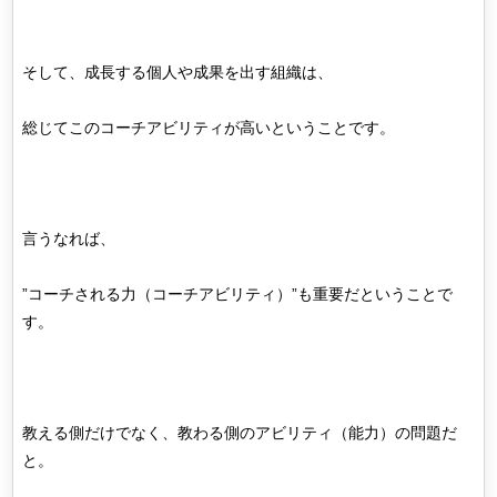
そして、成長する個人や成果を出す組織は、
総じてこのコーチアビリティが高いということです。
言うなれば、
”コーチされる力（コーチアビリティ）”も重要だということで
す。
教える側だけでなく、教わる側のアビリティ（能力）の問題だ
と。