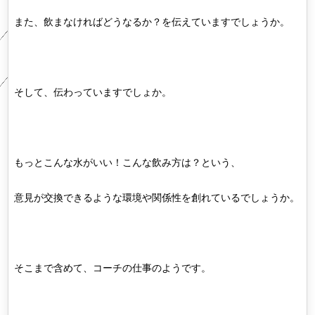
また、飲まなければどうなるか？を伝えていますでしょうか。
そして、伝わっていますでしょか。
もっとこんな水がいい！こんな飲み方は？という、
意見が交換できるような環境や関係性を創れているでしょうか。
そこまで含めて、コーチの仕事のようです。