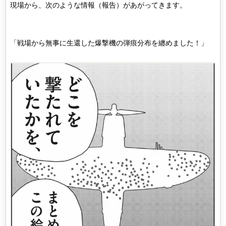
現場から、次のような情報（報告）があがってきます。
「戦場から無事に生還した爆撃機の弾痕分布を纏めました！」