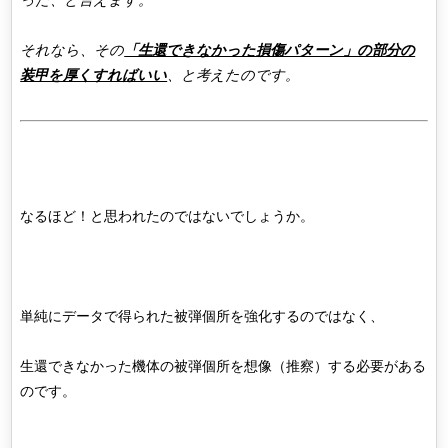
それなら、その
「生還できなかった損傷パターン」の部分の
装甲を厚くすればいい
、と考えたのです。
なるほど！と思われたのではないでしょうか。
単純にデータで得られた被弾個所を強化するのではなく、
生還できなかった機体の被弾個所を想像（推察）する必要がある
のです。