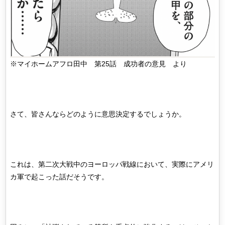
※マイホームアフロ田中 第25話 成功者の意見 より
さて、皆さんならどのように意思決定するでしょうか。
これは、第二次大戦中のヨーロッパ戦線において、実際にアメリ
カ軍で起こった話だそうです。