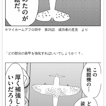
※マイホームアフロ田中 第25話 成功者の意見 より
「どの部分の装甲を強化すればいいでしょうか！？」