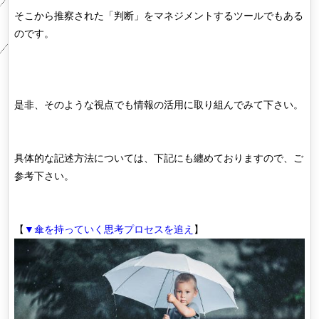
そこから推察された「判断」をマネジメントするツールでもある
のです。
是非、そのような視点でも情報の活用に取り組んでみて下さい。
具体的な記述方法については、下記にも纏めておりますので、ご
参考下さい。
【
▼傘を持っていく思考プロセスを追え
】