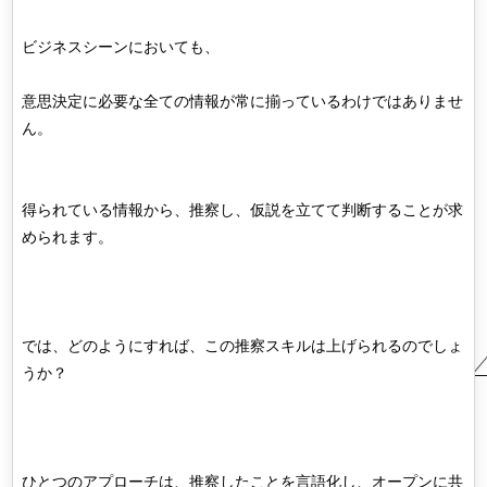
ビジネスシーンにおいても、
意思決定に必要な全ての情報が常に揃っているわけではありませ
ん。
得られている情報から、推察し、仮説を立てて判断することが求
められます。
では、どのようにすれば、この推察スキルは上げられるのでしょ
うか？
ひとつのアプローチは、推察したことを言語化し、オープンに共