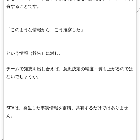
有することです。
「このような情報から、こう推察した」
という情報（報告）に対し、
チームで知恵を出し合えば、意思決定の精度・質も上がるのでは
ないでしょうか。
SFAは、発生した事実情報を蓄積、共有するだけではありませ
ん。