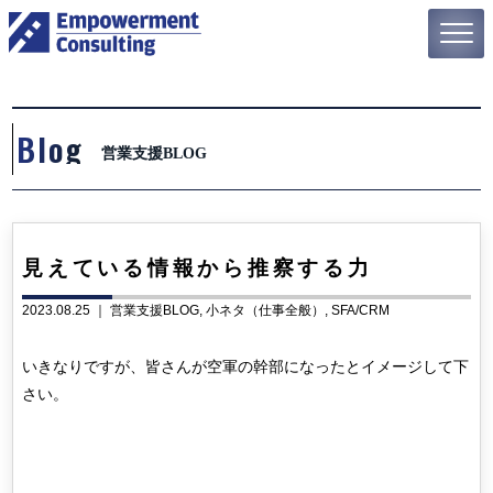
Blog
営業支援BLOG
見えている情報から推察する力
2023.08.25 ｜
営業支援BLOG
小ネタ（仕事全般）
SFA/CRM
いきなりですが、皆さんが空軍の幹部になったとイメージして下
さい。