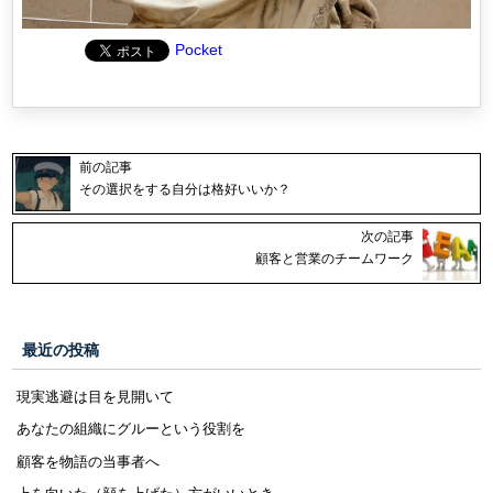
Pocket
前の記事
その選択をする自分は格好いいか？
次の記事
顧客と営業のチームワーク
最近の投稿
現実逃避は目を見開いて
あなたの組織にグルーという役割を
顧客を物語の当事者へ