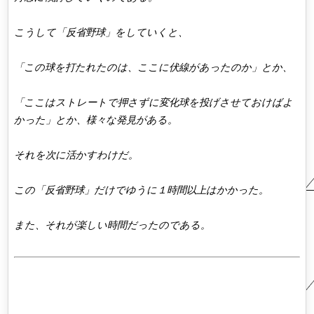
こうして「反省野球」をしていくと、
「この球を打たれたのは、ここに伏線があったのか」とか、
「ここはストレートで押さずに変化球を投げさせておけばよ
かった」とか、様々な発見がある。
それを次に活かすわけだ。
この「反省野球」だけでゆうに１時間以上はかかった。
また、それが楽しい時間だったのである。