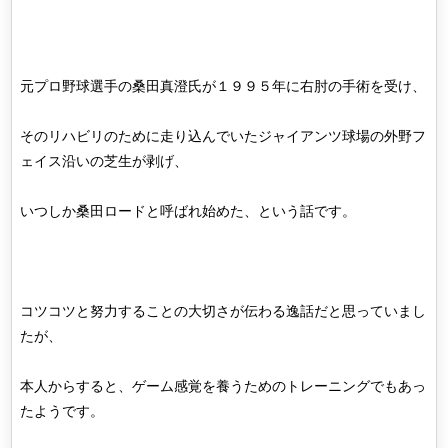
元プロ野球選手の桑田真澄氏が１９９５年に右肘の手術を受け、
そのリハビリのために走り込んでいたジャイアンツ球場の外野フ
ェイス沿いの芝生が剥げ、
いつしか桑田ロードと呼ばれ始めた、という話です。
コツコツと努力することの大切さが伝わる逸話だと思っていまし
たが、
本人からすると、ゲーム感覚を養うためのトレーニングでもあっ
たようです。