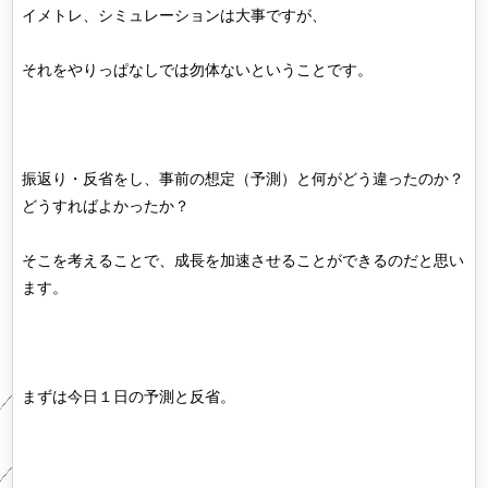
イメトレ、シミュレーションは大事ですが、
それをやりっぱなしでは勿体ないということです。
振返り・反省をし、事前の想定（予測）と何がどう違ったのか？
どうすればよかったか？
そこを考えることで、成長を加速させることができるのだと思い
ます。
まずは今日１日の予測と反省。