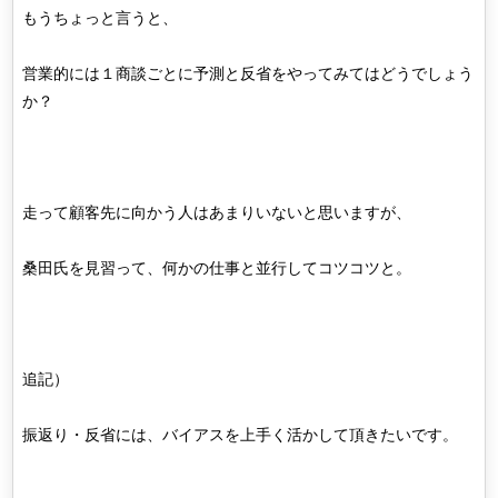
もうちょっと言うと、
営業的には１商談ごとに予測と反省をやってみてはどうでしょう
か？
走って顧客先に向かう人はあまりいないと思いますが、
桑田氏を見習って、何かの仕事と並行してコツコツと。
追記）
振返り・反省には、バイアスを上手く活かして頂きたいです。